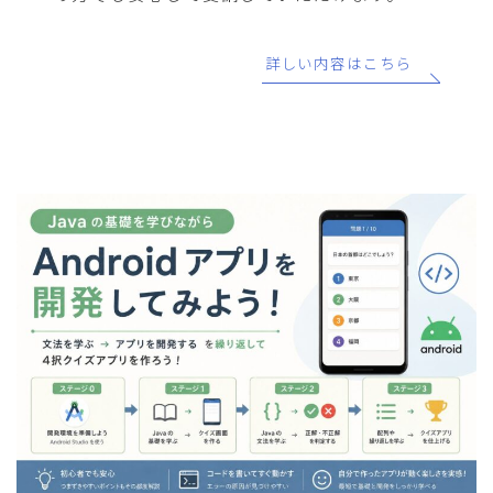
詳しい内容はこちら