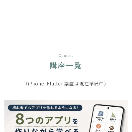
Courses
講座一覧
（iPhone, Flutter 講座は現在準備中）