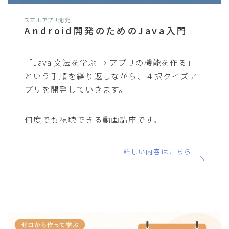
スマホアプリ開発
Android開発のためのJava入門
「Java 文法を学ぶ → アプリの機能を作る」
という手順を繰り返しながら、４択クイズア
プリを開発していきます。
何度でも視聴できる動画講座です。
詳しい内容はこちら