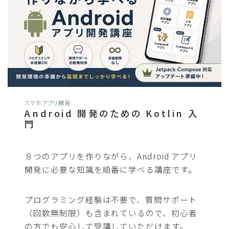
スマホアプリ開発
Android 開発のための Kotlin 入
門
８つのアプリを作りながら、Android アプリ
開発に必要な知識を順番に学べる講座です。
プログラミング経験は不要で、質問サポート
（回数無制限）も含まれているので、初心者
の方でも安心して受講していただけます。