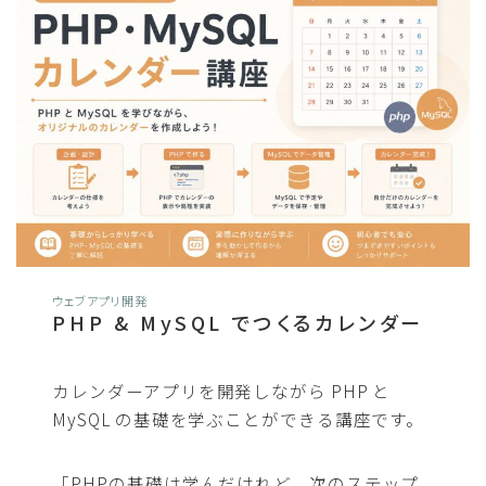
ウェブアプリ開発
PHP & MySQL でつくるカレンダー
カレンダーアプリを開発しながら PHP と
MySQL の基礎を学ぶことができる講座です。
「PHPの基礎は学んだけれど、次のステップ