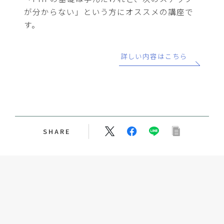
が分からない」という方にオススメの講座で
す。
詳しい内容はこちら
SHARE