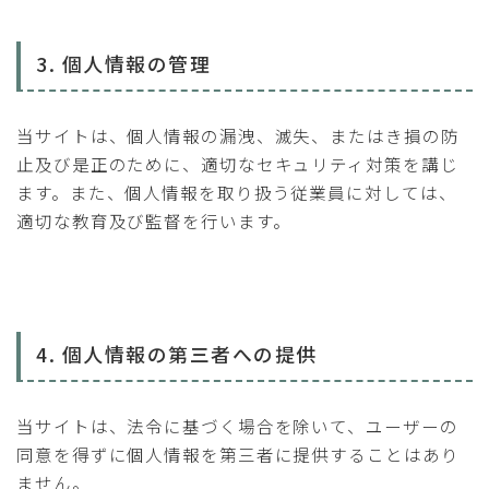
3. 個人情報の管理
当サイトは、個人情報の漏洩、滅失、またはき損の防
止及び是正のために、適切なセキュリティ対策を講じ
ます。また、個人情報を取り扱う従業員に対しては、
適切な教育及び監督を行います。
4. 個人情報の第三者への提供
当サイトは、法令に基づく場合を除いて、ユーザーの
同意を得ずに個人情報を第三者に提供することはあり
ません。