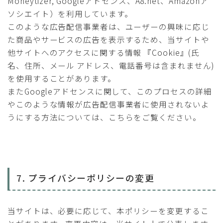
Moneytizer, Googleアドセンス、A8.net、Amazonア
ソシエイト）を利用しています。
このような広告配信事業者は、ユーザーの興味に応じ
た商品やサービスの広告を表示するため、当サイトや
他サイトへのアクセスに関する情報 『Cookie』(氏
名、住所、メール アドレス、電話番号は含まれません)
を使用することがあります。
またGoogleアドセンスに関して、このプロセスの詳細
やこのような情報が広告配信事業者に使用されないよ
うにする方法については、こちらをご覧ください。
7. プライバシーポリシーの変更
当サイトは、必要に応じて、本ポリシーを変更するこ