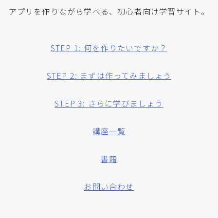
アプリを作りながら学べる、初心者向け学習サイト。
STEP 1: 何を作りたいですか？
STEP 2: まずは作ってみましょう
STEP 3: さらに学びましょう
講座一覧
書籍
お問い合わせ