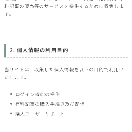
料記事の販売等のサービスを提供するために収集しま
す。
2. 個人情報の利用目的
当サイトは、収集した個人情報を以下の目的で利用い
たします。
ログイン機能の提供
有料記事の購入手続き及び配信
購入ユーザーサポート