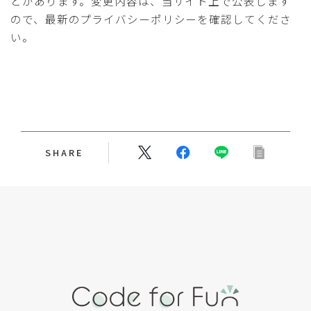
とがあります。変更内容は、当サイト上で公表します
ので、最新のプライバシーポリシーを確認してくださ
い。
SHARE