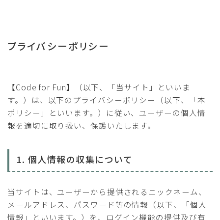
プライバシーポリシー
【Code for Fun】（以下、「当サイト」といいま
す。）は、以下のプライバシーポリシー（以下、「本
ポリシー」といいます。）に従い、ユーザーの個人情
報を適切に取り扱い、保護いたします。
1. 個人情報の収集について
当サイトは、ユーザーから提供されるニックネーム、
メールアドレス、パスワード等の情報（以下、「個人
情報」といいます。）を、ログイン機能の提供及び有