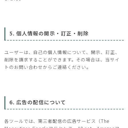
5. 個人情報の開示・訂正・削除
ユーザーは、自己の個人情報について、開示、訂正、
削除を請求することができます。その場合は、当サイ
トのお問い合わせからご連絡ください。
6. 広告の配信について
各ツールでは、第三者配信の広告サービス（The