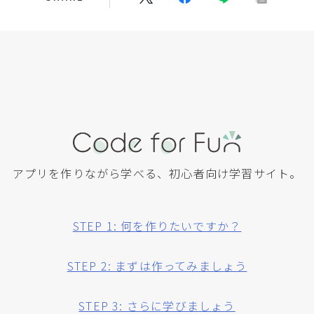
記事
ABOUT
Code for Fun について
コードのご利用について
お問い合わせ
アプリを作りながら学べる、初心者向け学習サイト。
無料プレゼント
STEP 1: 何を作りたいですか？
STEP 2: まずは作ってみましょう
STEP 3: さらに学びましょう