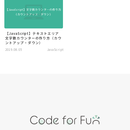
記事
ABOUT
【JavaScript】テキストエリア
文字数カウンターの作り方（カウ
Code for Fun について
ントアップ・ダウン）
コードのご利用について
2019.08.05
JavaScript
お問い合わせ
無料プレゼント