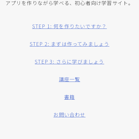
アプリを作りながら学べる、初心者向け学習サイト。
STEP 1: 何を作りたいですか？
STEP 2: まずは作ってみましょう
STEP 3: さらに学びましょう
講座一覧
書籍
お問い合わせ