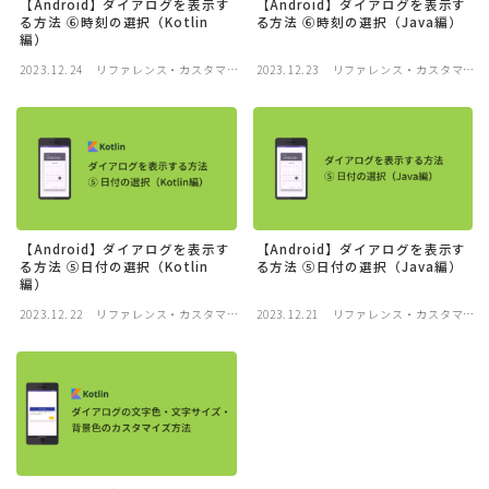
【Android】ダイアログを表示す
【Android】ダイアログを表示す
る方法 ⑥時刻の選択（Kotlin
る方法 ⑥時刻の選択（Java編）
編）
2023.12.24
リファレンス・カスタマイ
2023.12.23
リファレンス・カスタマイ
ズ
ズ
【Android】ダイアログを表示す
【Android】ダイアログを表示す
る方法 ⑤日付の選択（Kotlin
る方法 ⑤日付の選択（Java編）
編）
2023.12.22
リファレンス・カスタマイ
2023.12.21
リファレンス・カスタマイ
ズ
ズ