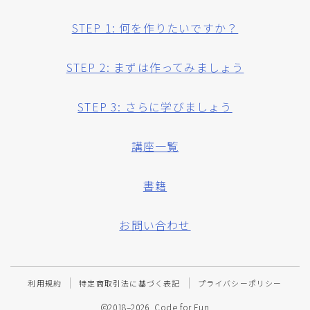
STEP 1: 何を作りたいですか？
STEP 2: まずは作ってみましょう
STEP 3: さらに学びましょう
講座一覧
書籍
お問い合わせ
利用規約
特定商取引法に基づく表記
プライバシーポリシー
2018–2026 Code for Fun