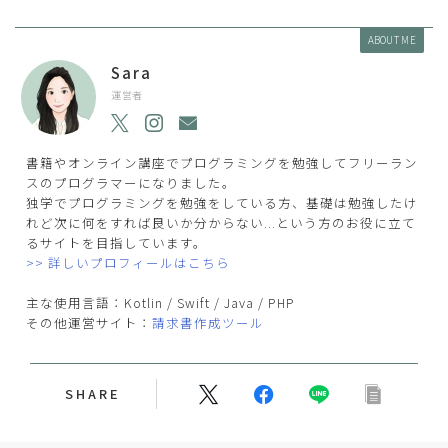
ABOUT ME
Sara
運営者
書籍やオンライン講座でプログラミングを勉強してフリーラン
スのプログラマーになりました。
独学でプログラミングを勉強をしている方、基礎は勉強したけ
れど次に何をすれば良いか分からない...という方のお役に立て
るサイトを目指しています。
>> 詳しいプロフィールはこちら
主な使用言語：Kotlin / Swift / Java / PHP
その他運営サイト：
請求書作成ツール
SHARE