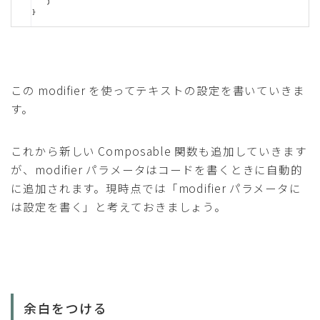
この modifier を使ってテキストの設定を書いていきま
す。
これから新しい Composable 関数も追加していきます
が、modifier パラメータはコードを書くときに自動的
に追加されます。現時点では「modifier パラメータに
は設定を書く」と考えておきましょう。
余白をつける