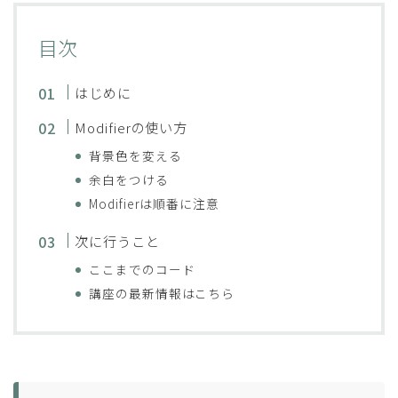
目次
はじめに
Modifierの使い方
背景色を変える
余白をつける
Modifierは順番に注意
次に行うこと
ここまでのコード
講座の最新情報はこちら