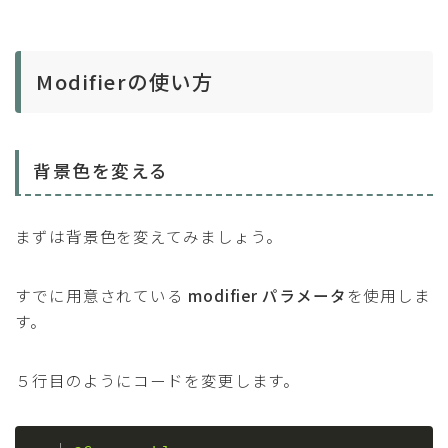
Modifierの使い方
背景色を変える
まずは背景色を変えてみましょう。
すでに用意されている
modifier パラメータ
を使用しま
す。
５行目のようにコードを変更します。