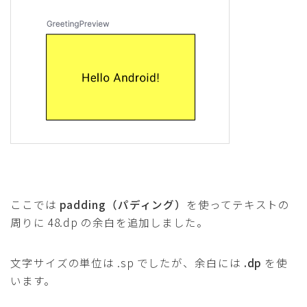
ここでは
padding（パディング）
を使ってテキストの
周りに 48.dp の余白を追加しました。
文字サイズの単位は .sp でしたが、余白には
.dp
を使
います。