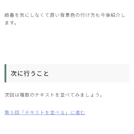
順番を気にしなくて良い背景色の付け方も今後紹介し
ます。
次に行うこと
次回は複数のテキストを並べてみましょう。
第５回「テキストを並べる」に進む