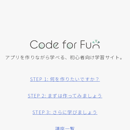
アプリを作りながら学べる、初心者向け学習サイト。
STEP 1: 何を作りたいですか？
STEP 2: まずは作ってみましょう
STEP 3: さらに学びましょう
講座一覧