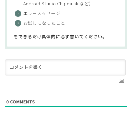
Android Studio Chipmunk など）
エラーメッセージ
お試しになったこと
を
できるだけ具体的に必ず書いてください。
0
COMMENTS