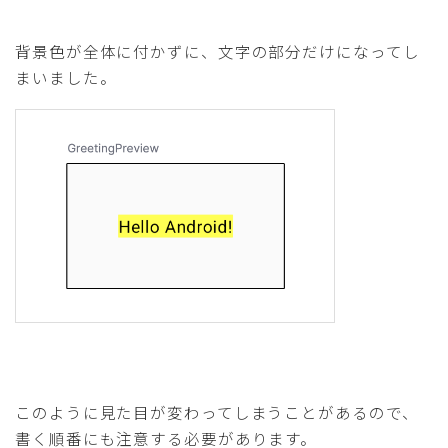
背景色が全体に付かずに、文字の部分だけになってし
まいました。
このように見た目が変わってしまうことがあるので、
書く順番にも注意する必要があります。