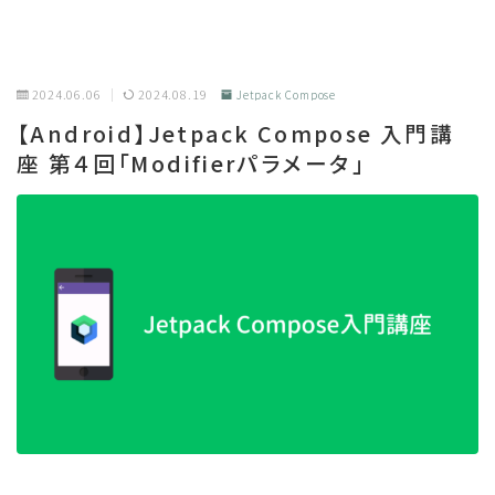
2024.06.06
2024.08.19
Jetpack Compose
【Android】Jetpack Compose 入門講
座 第４回「Modifierパラメータ」