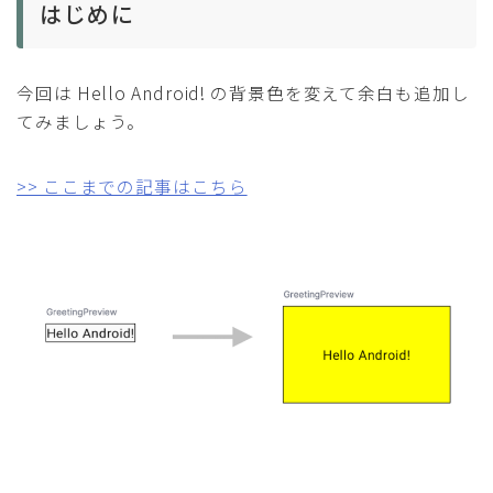
はじめに
今回は Hello Android! の背景色を変えて余白も追加し
てみましょう。
>> ここまでの記事はこちら