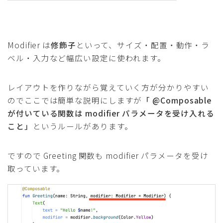
Modifier は
修飾子
といって、サイズ・配置・動作・ラ
ベル・入力など幅広い設定に使われます。
レイアウトを作りながら覚えていく方が分かりやすい
のでここでは簡単な説明にしますが
「 @Composable
が付いている関数は modifier パラメータを受け入れる
こと」
というルールがあります。
ですので Greeting 関数も modifier パラメータを受け
取っています。