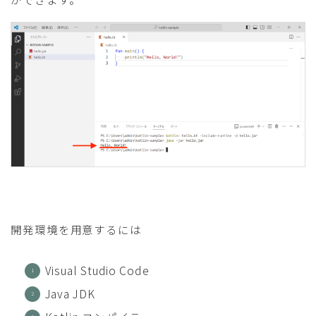
開発環境を用意するには
Visual Studio Code
Java JDK