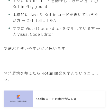
すぐに Kotlin コードを動かしてみたい方 → ①
Kotlin Playground
本格的に Java や Kotlin コードを書いていきた
い方 → ② IntelliJ IDEA
すでに Visual Code Editor を使用している方 →
③ Visual Code Editor
で選ぶと使いやすいかと思います。
開発環境を整えたら Kotlin 開発を学んでいきましょ
う。
Kotlin コードの実行方法４選