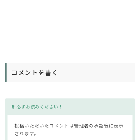
コメントを書く
必ずお読みください！
投稿いただいたコメントは管理者の承認後に表示
されます。