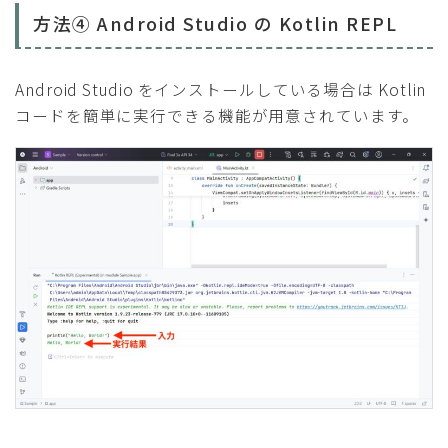
方法④ Android Studio の Kotlin REPL
Android Studio をインストールしている場合は Kotlin
コードを簡単に実行できる機能が用意されています。