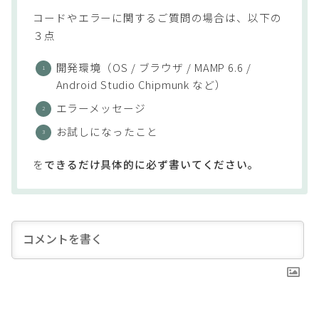
コードやエラーに関するご質問の場合は、以下の
３点
開発環境（OS / ブラウザ / MAMP 6.6 /
Android Studio Chipmunk など）
エラーメッセージ
お試しになったこと
を
できるだけ具体的に必ず書いてください。