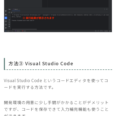
方法③ Visual Studio Code
Visual Studio Code というコードエディタを使ってコ
ードを実行する方法です。
開発環境の用意に少し手間がかかることがデメリット
ですが、コードを保存できて入力補完機能も使うこと
ができます。