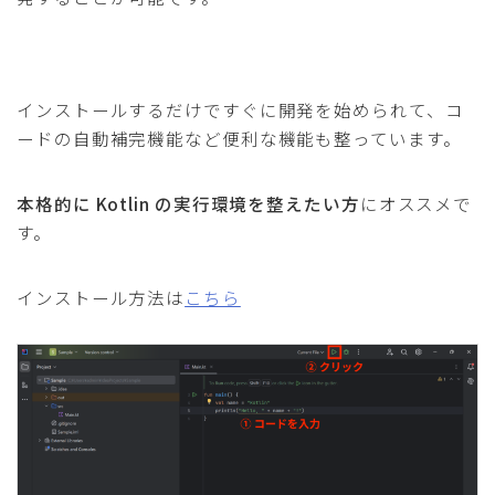
インストールするだけですぐに開発を始められて、コ
ードの自動補完機能など便利な機能も整っています。
本格的に Kotlin の実行環境を整えたい方
にオススメで
す。
インストール方法は
こちら