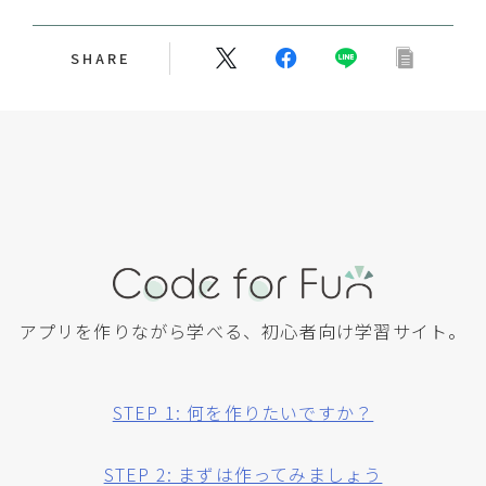
SHARE
アプリを作りながら学べる、初心者向け学習サイト。
STEP 1: 何を作りたいですか？
STEP 2: まずは作ってみましょう