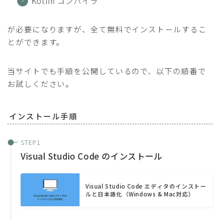
Kotlin コンパイラ
が必要になりますが、全て無料でインストールするこ
とができます。
当サイトでも手順を公開しているので、以下の順番で
お試しください。
インストール手順
Visual Studio Code のインストール
Visual Studio Code エディタのインストー
ルと日本語化（Windows & Mac対応）