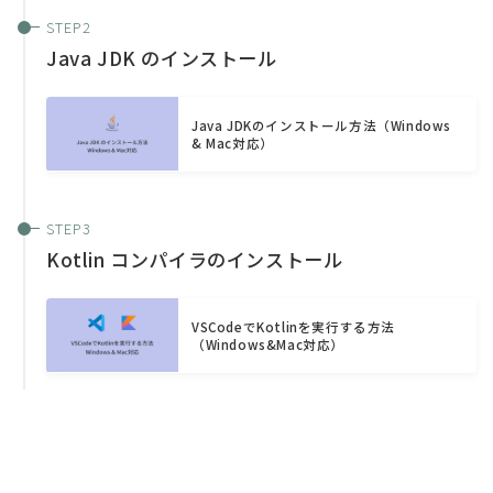
Java JDK のインストール
Java JDKのインストール方法（Windows
& Mac対応）
Kotlin コンパイラのインストール
VSCodeでKotlinを実行する方法
（Windows&Mac対応）