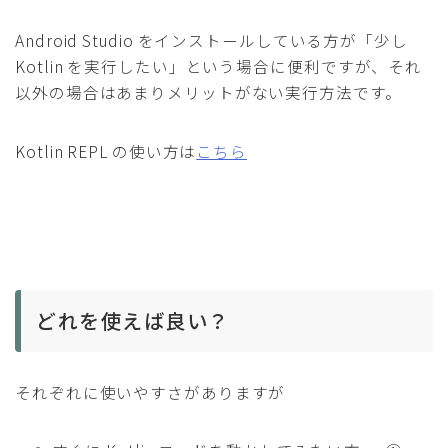
Android Studio をインストールしている方が「少し
Kotlin を実行したい」という場合に便利ですが、それ
以外の場合はあまりメリットがない実行方法です。
Kotlin REPL の使い方は
こちら
どれを使えば良い？
それぞれに使いやすさがありますが