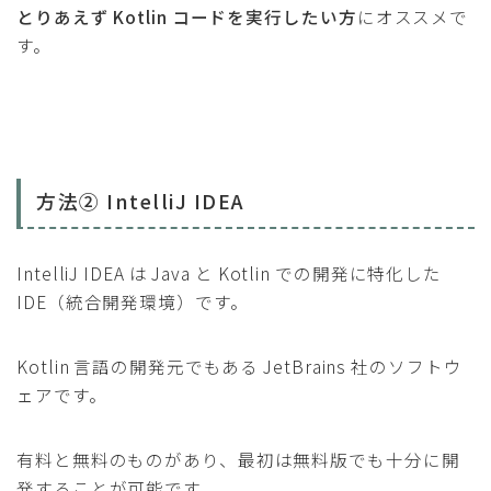
とりあえず Kotlin コードを実行したい方
にオススメで
す。
方法② IntelliJ IDEA
IntelliJ IDEA は Java と Kotlin での開発に特化した
IDE（統合開発環境）です。
Kotlin 言語の開発元でもある JetBrains 社のソフトウ
ェアです。
有料と無料のものがあり、最初は無料版でも十分に開
発することが可能です。