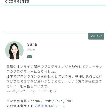
0
COMMENTS
ABOUT ME
Sara
運営者
書籍やオンライン講座でプログラミングを勉強してフリーラン
スのプログラマーになりました。
独学でプログラミングを勉強をしている方、基礎は勉強したけ
れど次に何をすれば良いか分からない...という方のお役に立て
るサイトを目指しています。
>> 詳しいプロフィールはこちら
主な使用言語：Kotlin / Swift / Java / PHP
その他運営サイト：
請求書作成ツール