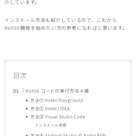
介しています。
インストール方法も紹介しているので、これから
Kotlin 開発を始めたい方の参考になればと思います。
目次
Kotlin コードの実行方法４選
方法① Kotlin Playground
方法② IntelliJ IDEA
方法③ Visual Studio Code
インストール手順
方法④ Android Studio の Kotlin REPL