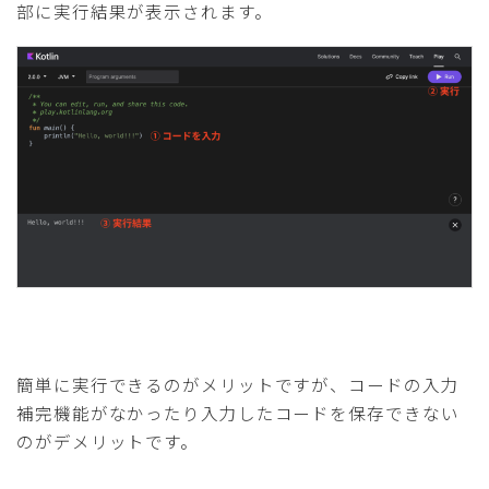
部に実行結果が表示されます。
簡単に実行できるのがメリットですが、コードの入力
補完機能がなかったり入力したコードを保存できない
のがデメリットです。