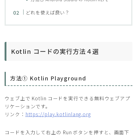
どれを使えば良い？
Kotlin コードの実行方法４選
方法① Kotlin Playground
ウェブ上で Kotlin コードを実行できる無料ウェブアプ
リケーションです。
リンク：
https://play.kotlinlang.org
コードを入力して右上の Run ボタンを押すと、画面下