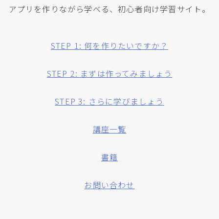
アプリを作りながら学べる、初心者向け学習サイト。
STEP 1: 何を作りたいですか？
STEP 2: まずは作ってみましょう
STEP 3: さらに学びましょう
講座一覧
書籍
お問い合わせ