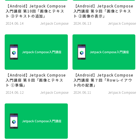
【Android】Jetpack Compose
【Android】Jetpack Compose
入門講座 第10回「画像とテキス
入門講座 第９回「画像とテキス
ト ③テキストの追加」
ト ②画像の表示」
2024.06.14
Jetpack Compose
2024.06.13
Jetpack Compose
【Android】Jetpack Compose
【Android】Jetpack Compose
入門講座 第８回「画像とテキス
入門講座 第７回「Rowレイアウ
ト ①準備」
ト内の配置」
2024.06.12
Jetpack Compose
2024.06.11
Jetpack Compose