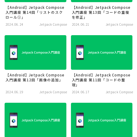
【Android】Jetpack Compose
【Android】Jetpack Compose
入門講座 第14回「リストのスク
入門講座 第13回「コードの重複
ロール①」
を修正」
2024.06.24
Jetpack Compose
2024.06.21
Jetpack Compose
【Android】Jetpack Compose
【Android】Jetpack Compose
入門講座 第12回「画像の追加」
入門講座 第11回「コードの整
理」
2024.06.19
Jetpack Compose
2024.06.17
Jetpack Compose