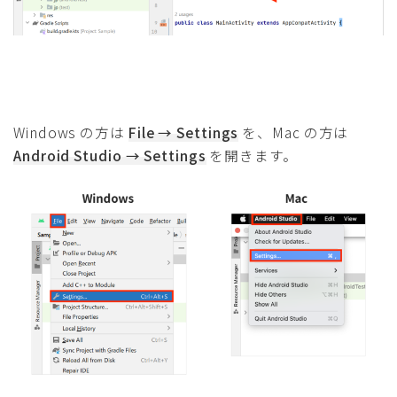
Windows の方は
File → Settings
を、Mac の方は
Android Studio → Settings
を開きます。