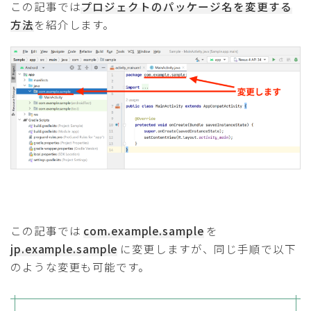
この記事では
プロジェクトのパッケージ名を変更する
方法
を紹介します。
この記事では
com.example.sample
を
jp.example.sample
に変更しますが、同じ手順で以下
のような変更も可能です。