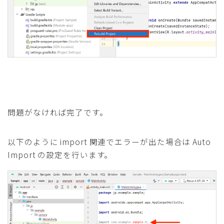
問題がなければ完了です。
以下のように import 関連でエラーが出た場合は Auto
Import の設定を行います。