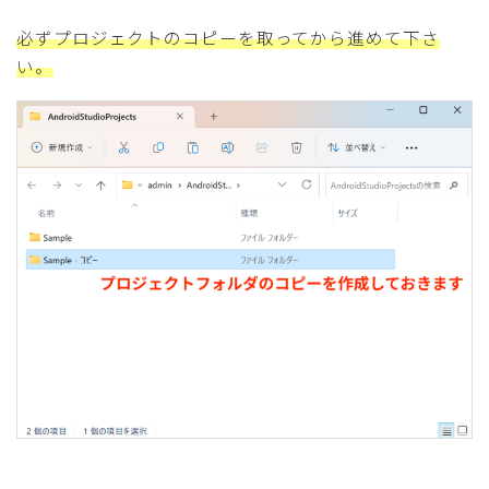
必ずプロジェクトのコピーを取ってから進めて下さ
い。