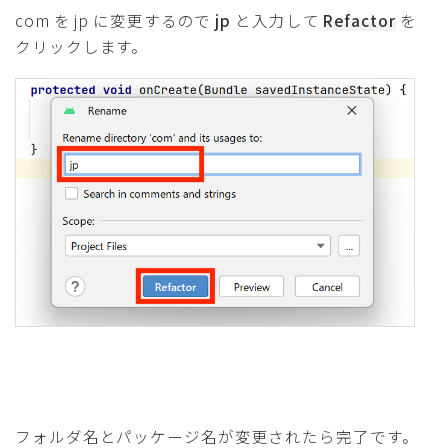
com を jp に変更するので
jp
と入力して
Refactor
を
クリックします。
フォルダ名とパッケージ名が変更されたら完了です。