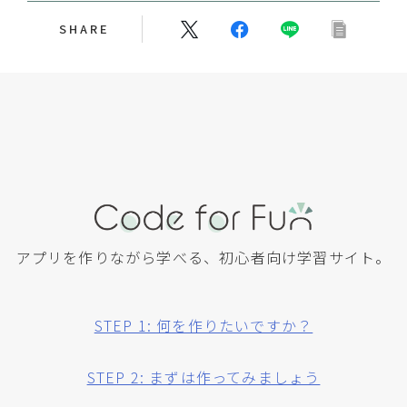
SHARE
アプリを作りながら学べる、初心者向け学習サイト。
STEP 1: 何を作りたいですか？
STEP 2: まずは作ってみましょう