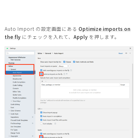
Auto Import の設定画面にある
Optimize imports on
the fly
にチェックを入れて、
Apply
を押します。