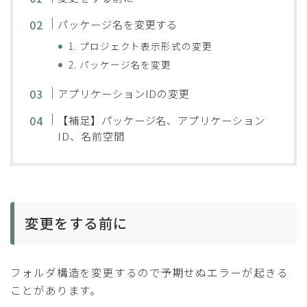
パッケージ名を変更する
1. プロジェクト表示形式の変更
2. パッケージ名を変更
アプリケーションIDの変更
【補足】パッケージ名、アプリケーション
ID、名前空間
変更をする前に
フォルダ構造を変更するので予期せぬエラーが起きる
ことがあります。