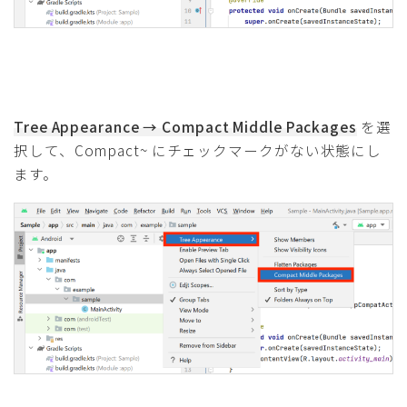
Tree Appearance → Compact Middle Packages
を選
択して、Compact~ にチェックマークがない状態にし
ます。