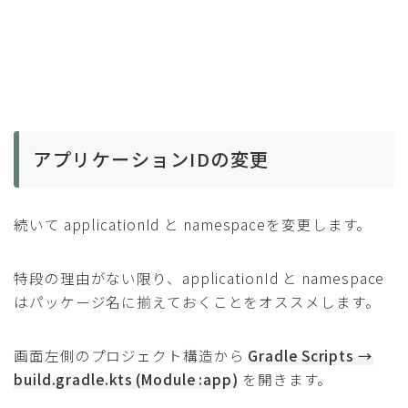
アプリケーションIDの変更
続いて applicationId と namespaceを変更します。
特段の理由がない限り、applicationId と namespace
はパッケージ名に揃えておくことをオススメします。
画面左側のプロジェクト構造から
Gradle Scripts →
build.gradle.kts (Module :app)
を開きます。