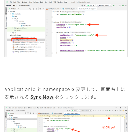
applicationId と namespace を変更して、画面右上に
表示される
Sync Now
をクリックします。