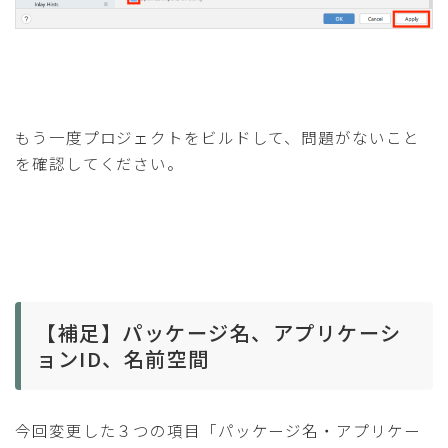
もう一度プロジェクトをビルドして、問題がないこと
を確認してください。
【補足】パッケージ名、アプリケーシ
ョンID、名前空間
今回変更した３つの項目「パッケージ名・アプリケー