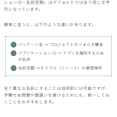
ションID・名前空間」はデフォルトでは全て同じ文字
列になっています。
簡単に言うと、以下のような違いがあります。
パッケージ名 → プロジェクトのフォルダ構造
アプリケーション ID → アプリを識別するため
の名前
名前空間 → R クラス（リソース）の管理場所
全て異なる名前にすることは技術的には可能ですが、
予期せぬ問題や間違いを避けるためにも、統一してお
くことをおすすめします。