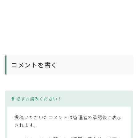
コメントを書く
必ずお読みください！
投稿いただいたコメントは管理者の承認後に表示
されます。