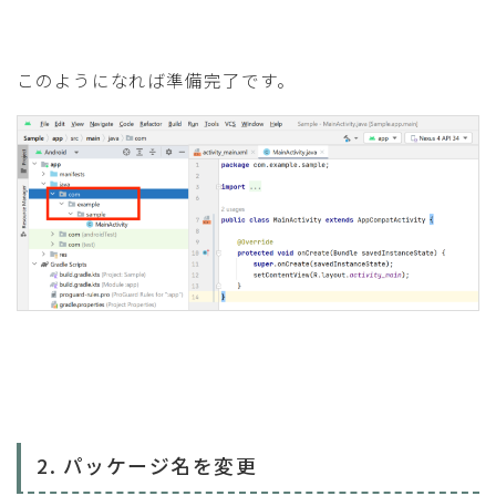
このようになれば準備完了です。
2. パッケージ名を変更