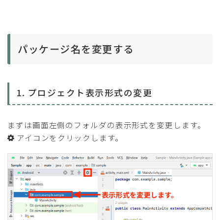
パッケージ名を変更する
1. プロジェクト表示形式の変更
まずは画面左側のフォルダの表示形式を変更します。
アイコンをクリックします。