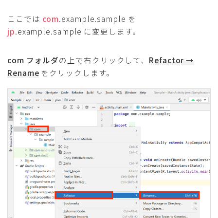
ここでは
com
.example.sample を
jp
.example.sample に変更します。
com フォルダ
の上で右クリックして、
Refactor →
Rename
をクリックします。