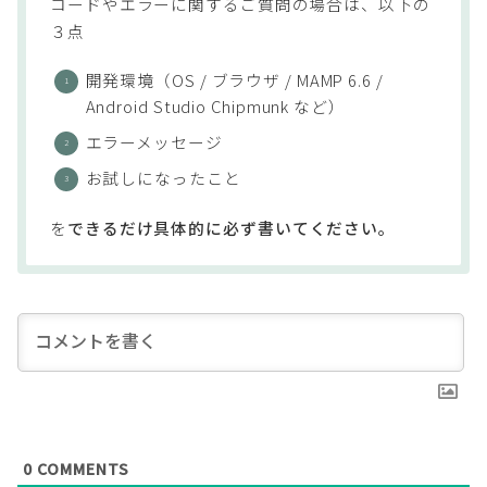
コードやエラーに関するご質問の場合は、以下の
３点
開発環境（OS / ブラウザ / MAMP 6.6 /
Android Studio Chipmunk など）
エラーメッセージ
お試しになったこと
を
できるだけ具体的に必ず書いてください。
0
COMMENTS