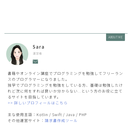
ABOUT ME
Sara
運営者
書籍やオンライン講座でプログラミングを勉強してフリーラン
スのプログラマーになりました。
独学でプログラミングを勉強をしている方、基礎は勉強したけ
れど次に何をすれば良いか分からない...という方のお役に立て
るサイトを目指しています。
>> 詳しいプロフィールはこちら
主な使用言語：Kotlin / Swift / Java / PHP
その他運営サイト：
請求書作成ツール