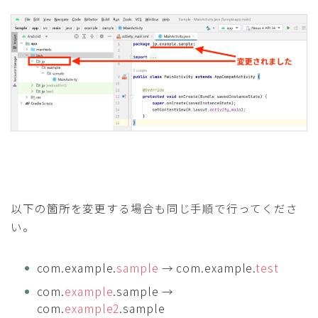
以下の箇所を変更する場合も同じ手順で行ってくださ
い。
com.example.
sample
→ com.example.
test
com.
example
.sample →
com.
example2
.sample