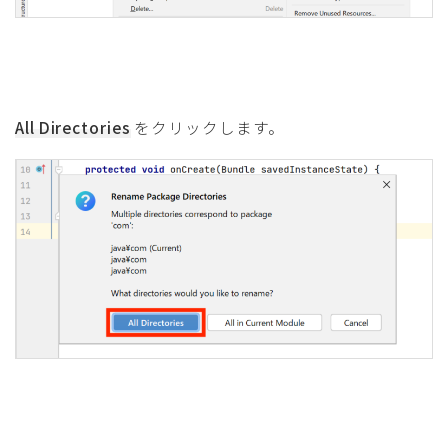
All Directories
をクリックします。