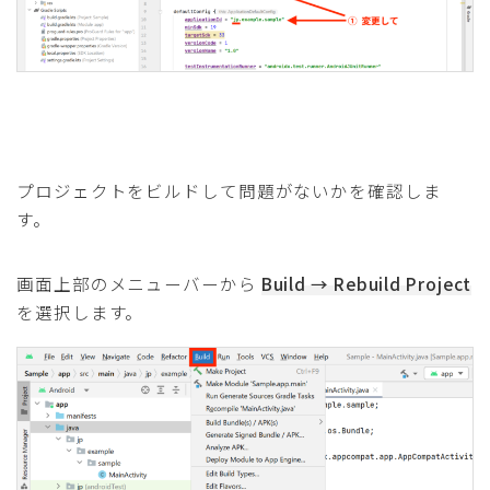
プロジェクトをビルドして問題がないかを確認しま
す。
画面上部のメニューバーから
Build → Rebuild Project
を選択します。