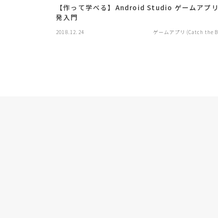
【作って学べる】Android Studio ゲームアプ
発入門
2018.12.24
ゲームアプリ (Catch the Ba