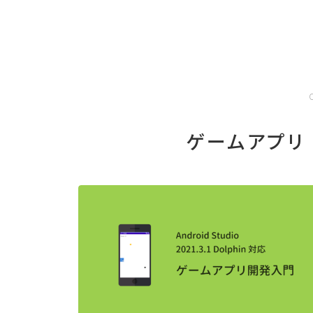
ゲームアプリ (C