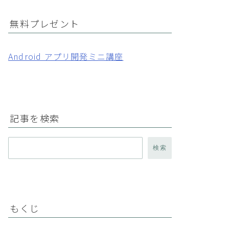
無料プレゼント
Android アプリ開発ミニ講座
記事を検索
検索
もくじ