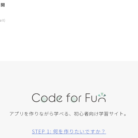
リ開
ll)
アプリを作りながら学べる、初心者向け学習サイト。
STEP 1: 何を作りたいですか？