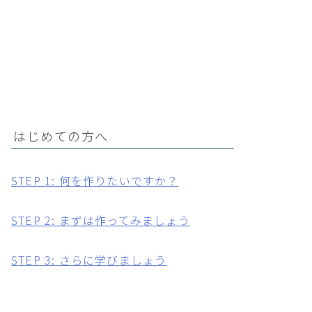
はじめての方へ
STEP 1: 何を作りたいですか？
STEP 2: まずは作ってみましょう
STEP 3: さらに学びましょう