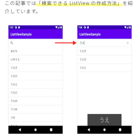
この記事では
「検索できる ListView の作成方法」
を紹
介しています。