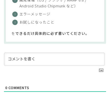
Android Studio Chipmunk など）
エラーメッセージ
お試しになったこと
を
できるだけ具体的に必ず書いてください。
0
COMMENTS