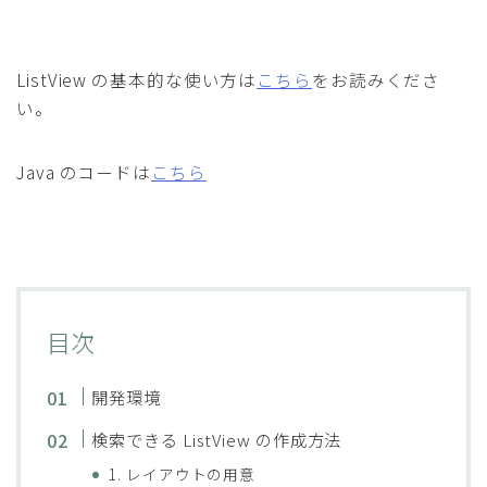
ListView の基本的な使い方は
こちら
をお読みくださ
い。
Java のコードは
こちら
目次
開発環境
検索できる ListView の作成方法
1. レイアウトの用意