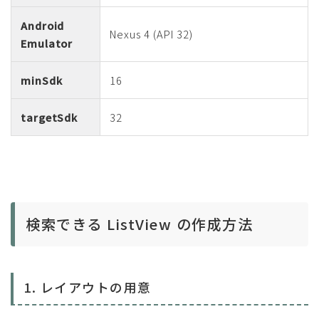
Android
Nexus 4 (API 32)
Emulator
minSdk
16
targetSdk
32
検索できる ListView の作成方法
1. レイアウトの用意