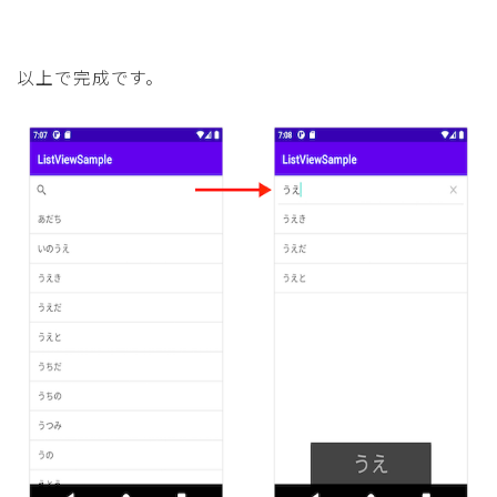
以上で完成です。