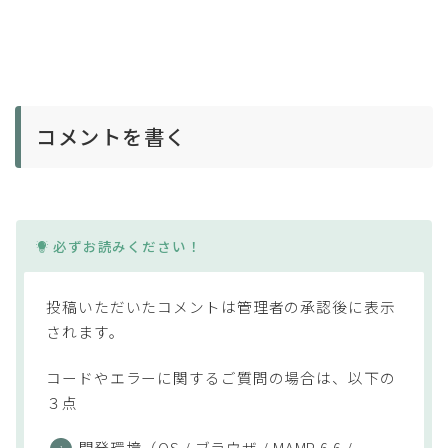
コメントを書く
必ずお読みください！
投稿いただいたコメントは管理者の承認後に表示
されます。
コードやエラーに関するご質問の場合は、以下の
３点
開発環境（OS / ブラウザ / MAMP 6.6 /