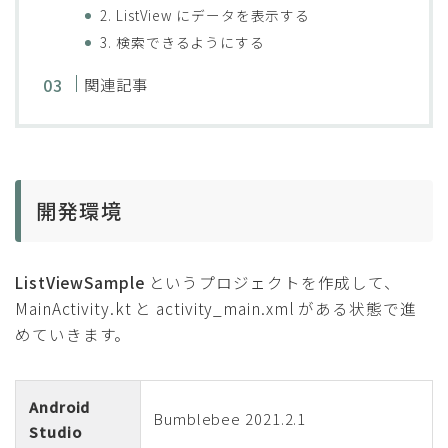
2. ListView にデータを表示する
3. 検索できるようにする
関連記事
開発環境
ListViewSample
というプロジェクトを作成して、
MainActivity.kt と activity_main.xml がある状態で進
めていきます。
Android
Bumblebee 2021.2.1
Studio