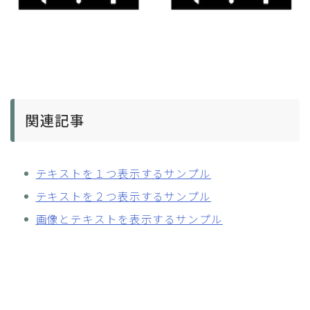
関連記事
テキストを１つ表示するサンプル
テキストを２つ表示するサンプル
画像とテキストを表示するサンプル