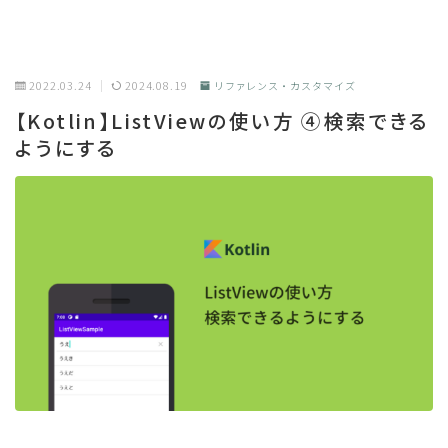
2022.03.24
2024.08.19
リファレンス・カスタマイズ
【Kotlin】ListViewの使い方 ④検索できる
ようにする