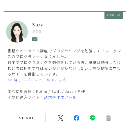
ABOUT ME
Sara
運営者
書籍やオンライン講座でプログラミングを勉強してフリーラン
スのプログラマーになりました。
独学でプログラミングを勉強をしている方、基礎は勉強したけ
れど次に何をすれば良いか分からない...という方のお役に立て
るサイトを目指しています。
>> 詳しいプロフィールはこちら
主な使用言語：Kotlin / Swift / Java / PHP
その他運営サイト：
請求書作成ツール
SHARE