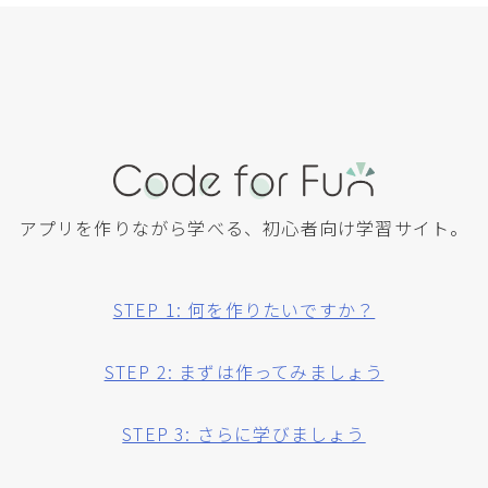
アプリを作りながら学べる、初心者向け学習サイト。
STEP 1: 何を作りたいですか？
STEP 2: まずは作ってみましょう
STEP 3: さらに学びましょう